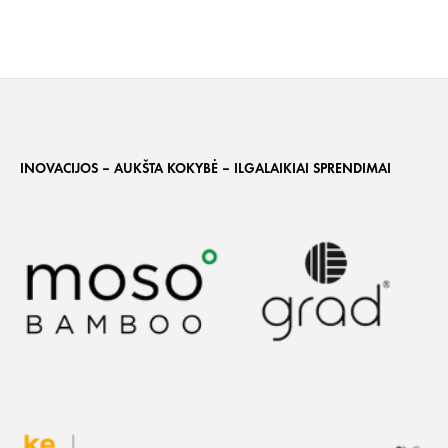
INOVACIJOS – AUKŠTA KOKYBĖ – ILGALAIKIAI SPRENDIMAI