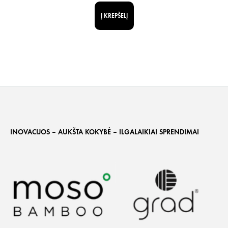
Į KREPŠELĮ
INOVACIJOS – AUKŠTA KOKYBĖ – ILGALAIKIAI SPRENDIMAI