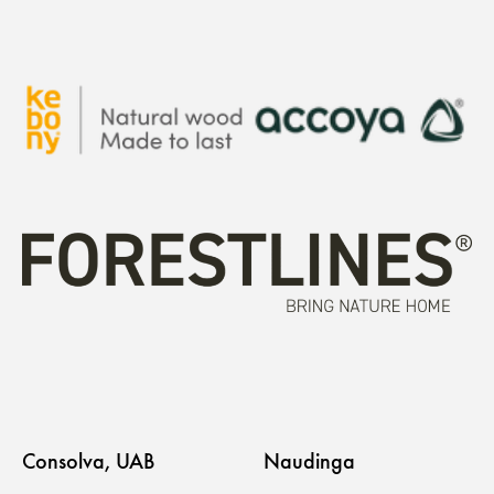
Consolva, UAB
Naudinga