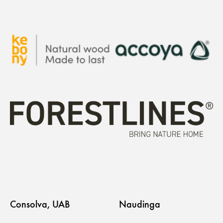
Consolva, UAB
Naudinga