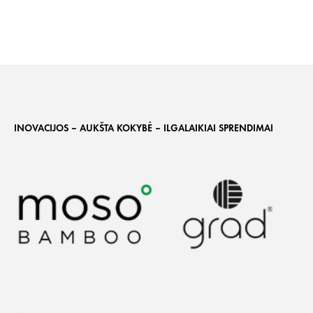
INOVACIJOS – AUKŠTA KOKYBĖ – ILGALAIKIAI SPRENDIMAI