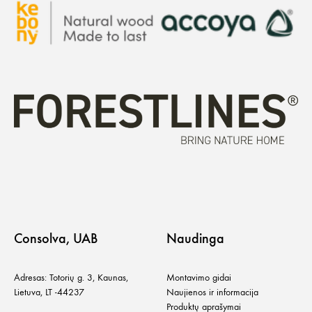
Consolva, UAB
Naudinga
Adresas: Totorių g. 3, Kaunas,
Montavimo gidai
Lietuva, LT -44237
Naujienos ir informacija
Produktų aprašymai