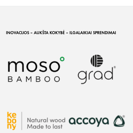
INOVACIJOS – AUKŠTA KOKYBĖ – ILGALAIKIAI SPRENDIMAI