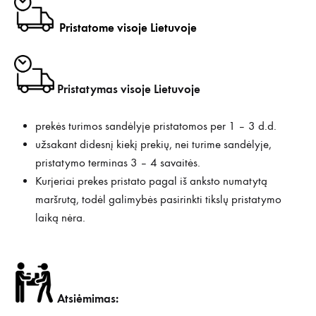
Pristatome visoje Lietuvoje
Pristatymas visoje Lietuvoje
prekės turimos sandėlyje pristatomos per 1 – 3 d.d.
užsakant didesnį kiekį prekių, nei turime sandėlyje,
pristatymo terminas 3 – 4 savaitės.
Kurjeriai prekes pristato pagal iš anksto numatytą
maršrutą, todėl galimybės pasirinkti tikslų pristatymo
laiką nėra.
Atsiėmimas: