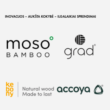
INOVACIJOS – AUKŠTA KOKYBĖ – ILGALAIKIAI SPRENDIMAI