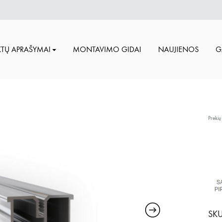
TŲ APRAŠYMAI
MONTAVIMO GIDAI
NAUJIENOS
G
Prekių
SKU