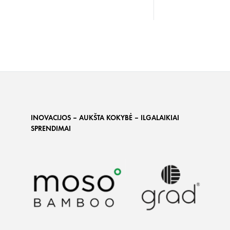
INOVACIJOS – AUKŠTA KOKYBĖ – ILGALAIKIAI
SPRENDIMAI