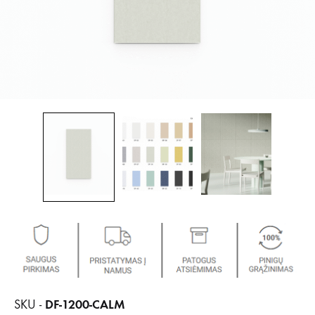
DF-1200-CALM
SKU -