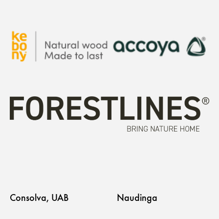
Consolva, UAB
Naudinga