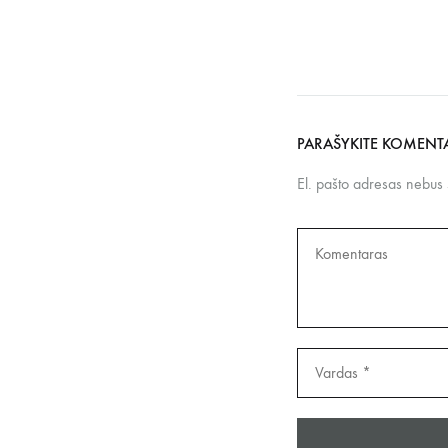
PARAŠYKITE KOMENT
El. pašto adresas nebus