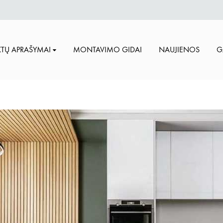
TŲ APRAŠYMAI
MONTAVIMO GIDAI
NAUJIENOS
G