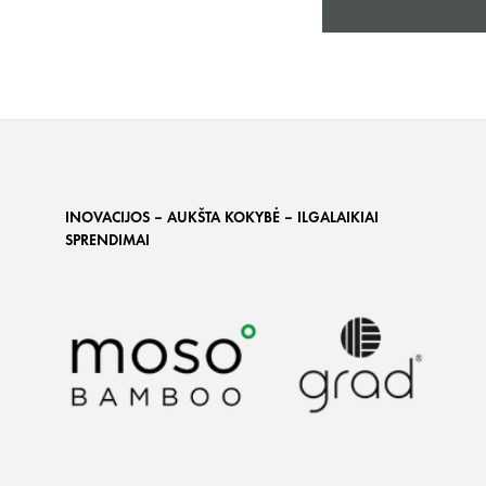
INOVACIJOS – AUKŠTA KOKYBĖ – ILGALAIKIAI
SPRENDIMAI