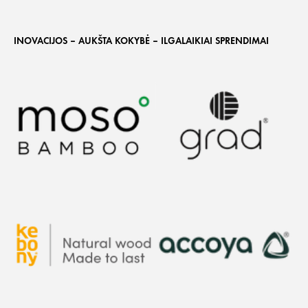
INOVACIJOS – AUKŠTA KOKYBĖ – ILGALAIKIAI SPRENDIMAI