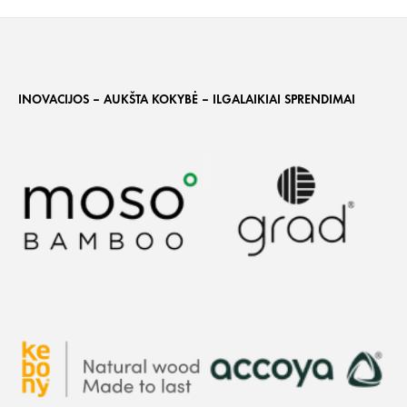
INOVACIJOS – AUKŠTA KOKYBĖ – ILGALAIKIAI SPRENDIMAI