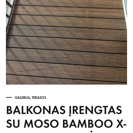
GALERIJA
,
TERASOS
BALKONAS ĮRENGTAS
SU MOSO BAMBOO X-