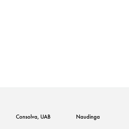
Consolva, UAB
Naudinga