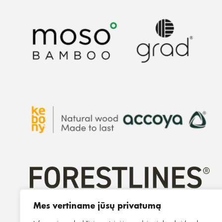
Mes vertiname jūsų privatumą