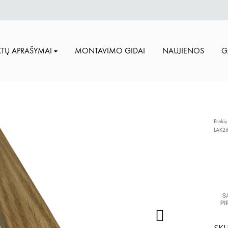
TŲ APRAŠYMAI
MONTAVIMO GIDAI
NAUJIENOS
G
Prekių
LAK2