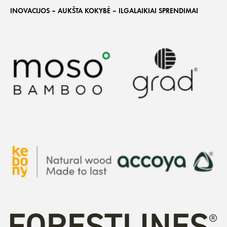
INOVACIJOS – AUKŠTA KOKYBĖ – ILGALAIKIAI SPRENDIMAI