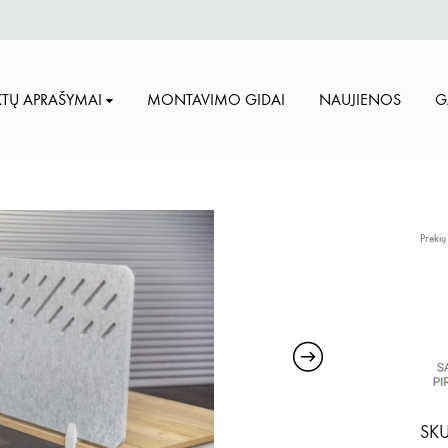
TŲ APRAŠYMAI
MONTAVIMO GIDAI
NAUJIENOS
G
Prekių
SKU