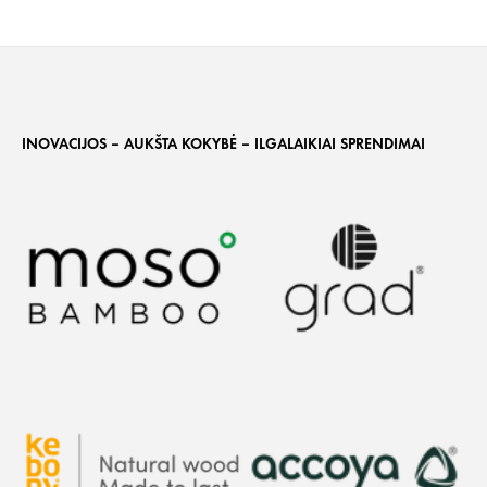
INOVACIJOS – AUKŠTA KOKYBĖ – ILGALAIKIAI SPRENDIMAI